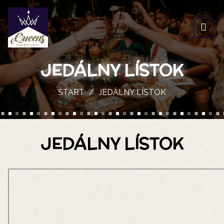
JEDÁLNY LÍSTOK
ŠTART
JEDÁLNY LÍSTOK
JEDÁLNY LÍSTOK